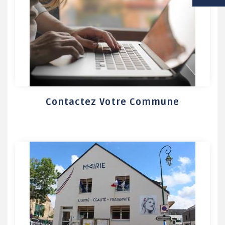
VIE SCOLAIRE
SOCIAL / SOLIDARITÉ
SANTÉ
Contactez Votre Commune