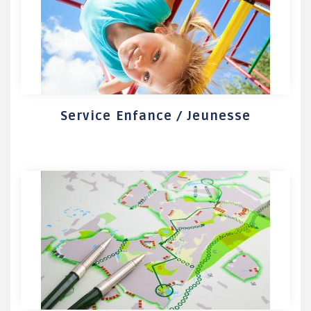
Service Enfance / Jeunesse