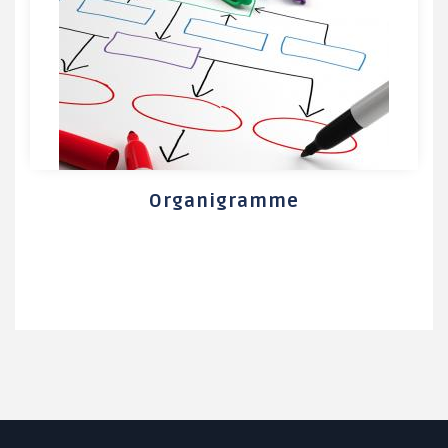
Organigramme