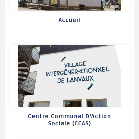
Accueil
Centre Communal D'Action
Sociale (CCAS)