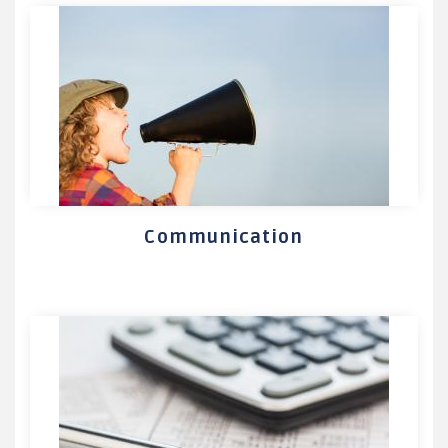
Communication