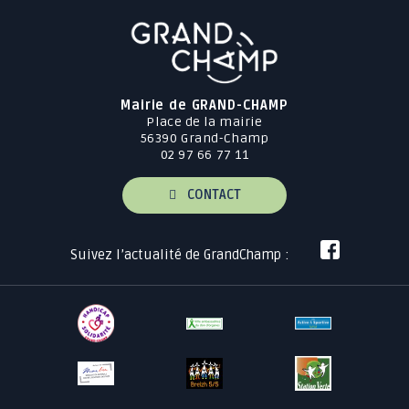
Mairie de GRAND-CHAMP
Place de la mairie
56390 Grand-Champ
02 97 66 77 11
CONTACT
Suivez l’actualité de GrandChamp :