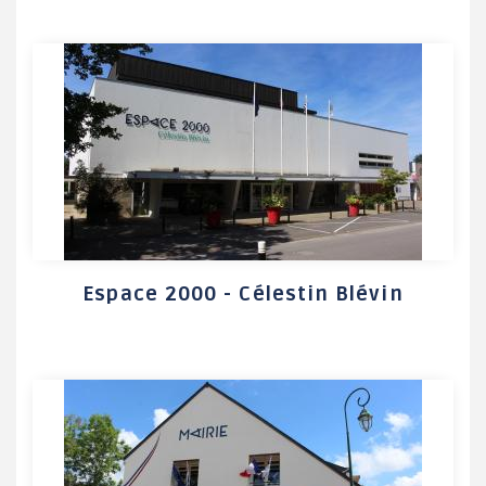
Espace 2000 - Célestin Blévin