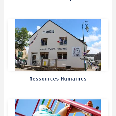
Ressources Humaines