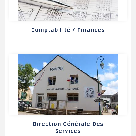
Comptabilité / Finances
Direction Générale Des
Services