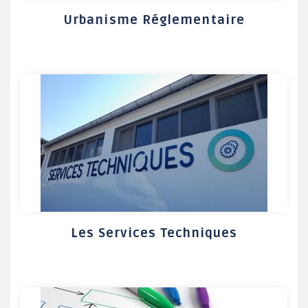
Urbanisme Réglementaire
Les Services Techniques