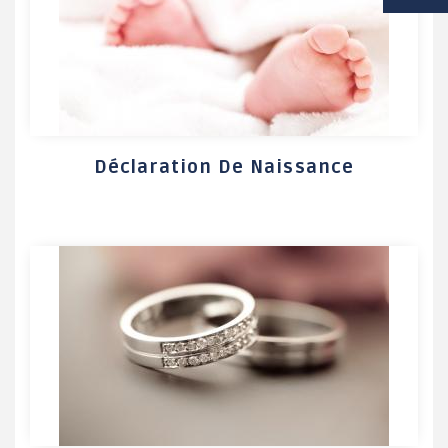
VIE SCOLAIRE
SOCIAL / SOLIDARITÉ
SANTÉ
Déclaration De Naissance