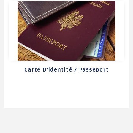
Carte D'identité / Passeport