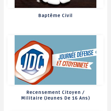
Baptême Civil
Recensement Citoyen /
Militaire (jeunes De 16 Ans)