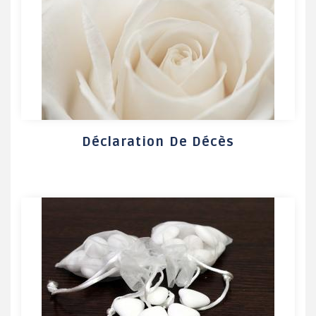
Déclaration De Décès