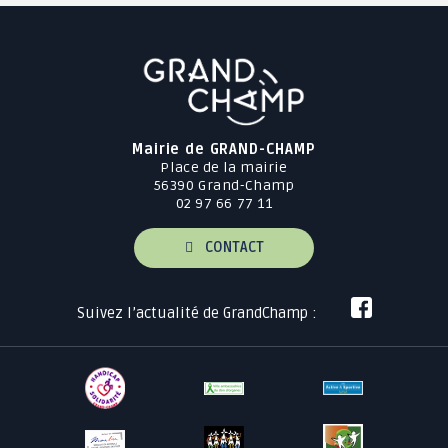
Mairie de GRAND-CHAMP
Place de la mairie
56390 Grand-Champ
02 97 66 77 11
CONTACT
Suivez l’actualité de GrandChamp :