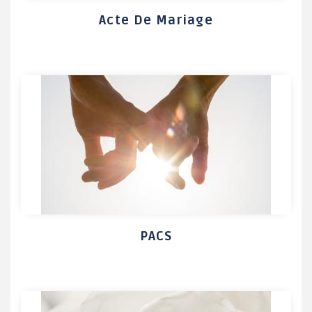
Acte De Mariage
PACS