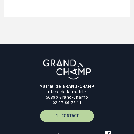
Mairie de GRAND-CHAMP
Place de la mairie
56390 Grand-Champ
02 97 66 77 11
CONTACT