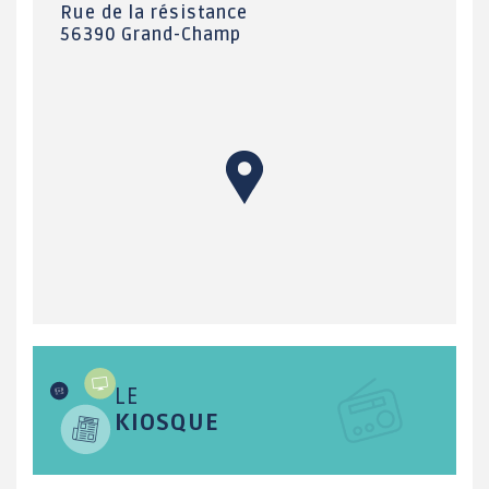
Rue de la résistance
56390 Grand-Champ
LE
KIOSQUE