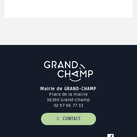
Mairie de GRAND-CHAMP
Place de la mairie
56390 Grand-Champ
02 97 66 77 11
CONTACT