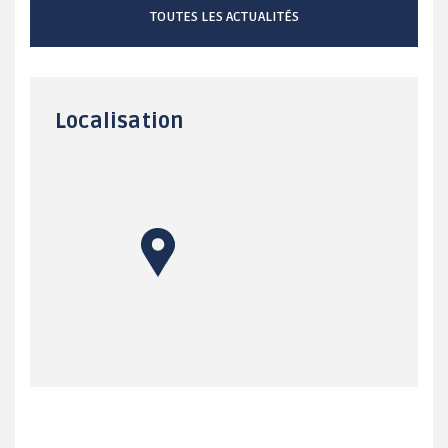
TOUTES LES ACTUALITÉS
Localisation