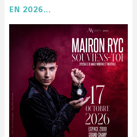
EN 2026...