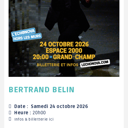
BERTRAND BELIN
Date : Samedi 24 octobre 2026
Heure :
20h00
Infos & billetterie ici