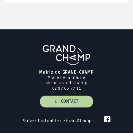
Mairie de GRAND-CHAMP
Place de la mairie
56390 Grand-Champ
02 97 66 77 11
CONTACT
Suivez l’actualité de GrandChamp :