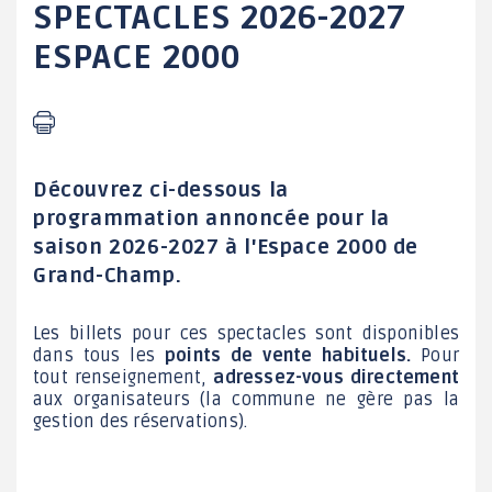
SPECTACLES 2026-2027
ESPACE 2000
Découvrez ci-dessous la
programmation annoncée pour la
saison 2026-2027 à l'Espace 2000 de
Grand-Champ.
Les billets pour ces spectacles sont disponibles
dans tous les
points de vente habituels.
Pour
tout renseignement,
adressez-vous directement
aux organisateurs (la commune ne gère pas la
gestion des réservations).