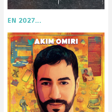
EN 2027...