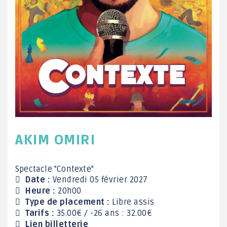
AKIM OMIRI
Spectacle "Contexte"
Date :
Vendredi 05 février 2027
Heure :
20h00
Type de placement :
Libre assis
Tarifs :
35.00€ / -26 ans : 32.00€
Lien billetterie