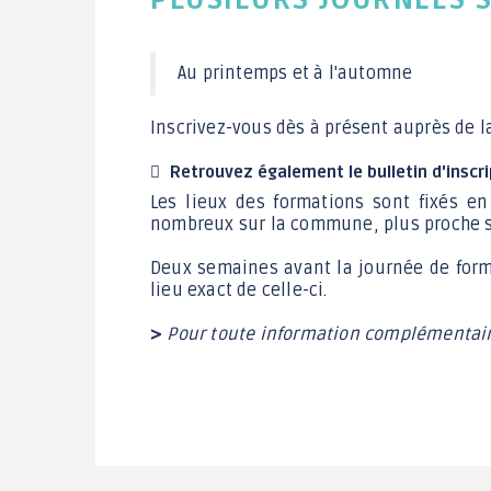
PLUSIEURS JOURNÉES 
Au printemps et à l'automne
Inscrivez-vous dès à présent auprès de l
Retrouvez également le bulletin d'inscrip
Les lieux des formations sont fixés en
nombreux sur la commune, plus proche s
Deux semaines avant la journée de forma
lieu exact de celle-ci.
>
Pour toute information complémentai